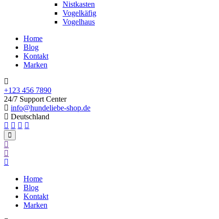
Nistkasten
Vogelkäfig
Vogelhaus
Home
Blog
Kontakt
Marken
+123 456 7890
24/7 Support Center
info@hundeliebe-shop.de
Deutschland
Home
Blog
Kontakt
Marken