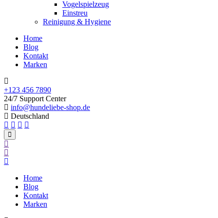
Vogelspielzeug
Einstreu
Reinigung & Hygiene
Home
Blog
Kontakt
Marken
+123 456 7890
24/7 Support Center
info@hundeliebe-shop.de
Deutschland
Home
Blog
Kontakt
Marken