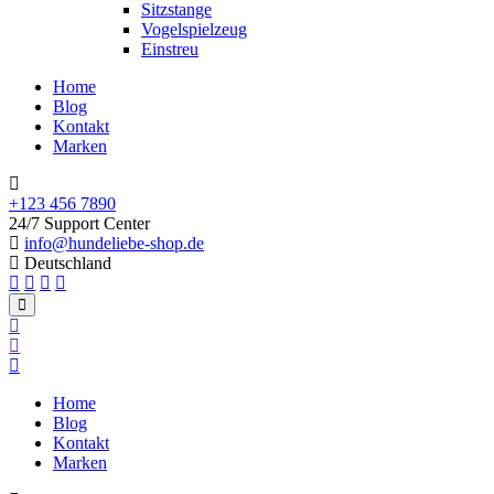
Sitzstange
Vogelspielzeug
Einstreu
Home
Blog
Kontakt
Marken
+123 456 7890
24/7 Support Center
info@hundeliebe-shop.de
Deutschland
Home
Blog
Kontakt
Marken