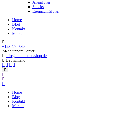
Alleinfutter
Snacks
Ergänzungsfutter
Home
Blog
Kontakt
Marken
+123 456 7890
24/7 Support Center
info@hundeliebe-shop.de
Deutschland
Home
Blog
Kontakt
Marken