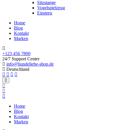
Sitzstange
Vogelspielzeug
Einstreu
Home
Blog
Kontakt
Marken
+123 456 7890
24/7 Support Center
info@hundeliebe-shop.de
Deutschland
Home
Blog
Kontakt
Marken