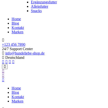
Ergänzungsfutter
Alleinfutter
Snacks
Home
Blog
Kontakt
Marken
+123 456 7890
24/7 Support Center
info@hundeliebe-shop.de
Deutschland
Home
Blog
Kontakt
Marken