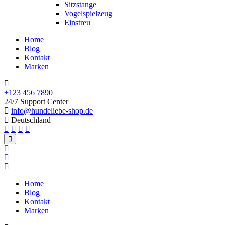
Sitzstange
Vogelspielzeug
Einstreu
Home
Blog
Kontakt
Marken
+123 456 7890
24/7 Support Center
info@hundeliebe-shop.de
Deutschland
Home
Blog
Kontakt
Marken