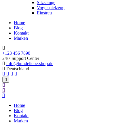
Sitzstange
Vogelspielzeug
Einstreu
Home
Blog
Kontakt
Marken
+123 456 7890
24/7 Support Center
info@hundeliebe-shop.de
Deutschland
Home
Blog
Kontakt
Marken