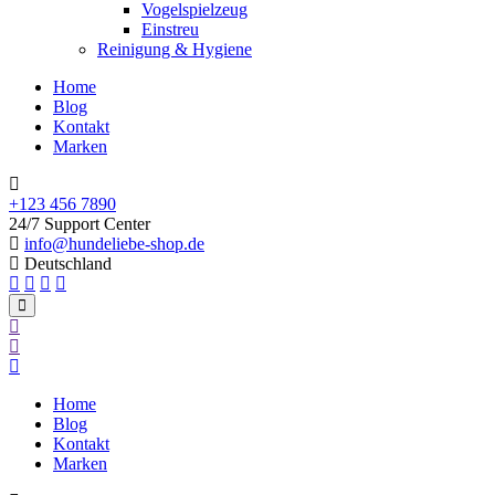
Vogelspielzeug
Einstreu
Reinigung & Hygiene
Home
Blog
Kontakt
Marken
+123 456 7890
24/7 Support Center
info@hundeliebe-shop.de
Deutschland
Home
Blog
Kontakt
Marken