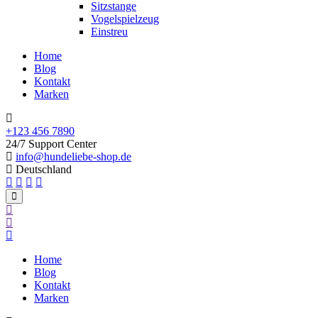
Sitzstange
Vogelspielzeug
Einstreu
Home
Blog
Kontakt
Marken
+123 456 7890
24/7 Support Center
info@hundeliebe-shop.de
Deutschland
Home
Blog
Kontakt
Marken