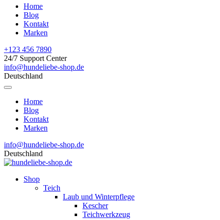
Home
Blog
Kontakt
Marken
+123 456 7890
24/7 Support Center
info@hundeliebe-shop.de
Deutschland
Home
Blog
Kontakt
Marken
info@hundeliebe-shop.de
Deutschland
Shop
Teich
Laub und Winterpflege
Kescher
Teichwerkzeug