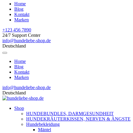
Home
Blog
Kontakt
Marken
+123 456 7890
24/7 Support Center
info@hundeliebe-shop.de
Deutschland
Home
Blog
Kontakt
Marken
info@hundeliebe-shop.de
Deutschland
Shop
HUNDEBUNDLES, DARMGESUNDHEIT
HUNDEKRÄUTERKISSEN, NERVEN & ÄNGSTE
Hundebekleidung
Mäntel