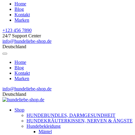
Home
Blog
Kontakt
Marken
+123 456 7890
24/7 Support Center
info@hundeliebe-shop.de
Deutschland
Home
Blog
Kontakt
Marken
info@hundeliebe-shop.de
Deutschland
Shop
HUNDEBUNDLES, DARMGESUNDHEIT
HUNDEKRÄUTERKISSEN, NERVEN & ÄNGSTE
Hundebekleidung
Mäntel