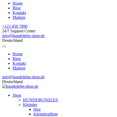
Home
Blog
Kontakt
Marken
+123 456 7890
24/7 Support Center
info@hundeliebe-shop.de
Deutschland
Home
Blog
Kontakt
Marken
info@hundeliebe-shop.de
Deutschland
Shop
HUNDEBUNDLES
Kleintier
Heu
Kleintierpflege