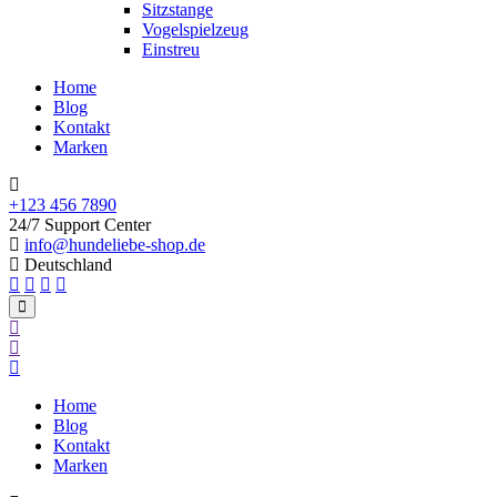
Sitzstange
Vogelspielzeug
Einstreu
Home
Blog
Kontakt
Marken
+123 456 7890
24/7 Support Center
info@hundeliebe-shop.de
Deutschland
Home
Blog
Kontakt
Marken