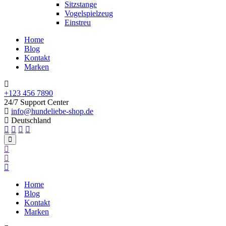
Sitzstange
Vogelspielzeug
Einstreu
Home
Blog
Kontakt
Marken
+123 456 7890
24/7 Support Center
info@hundeliebe-shop.de
Deutschland
Home
Blog
Kontakt
Marken