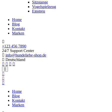
Sitzstange
Vogelspielzeug
Einstreu
Home
Blog
Kontakt
Marken
+123 456 7890
24/7 Support Center
info@hundeliebe-shop.de
Deutschland
Home
Blog
Kontakt
Marken