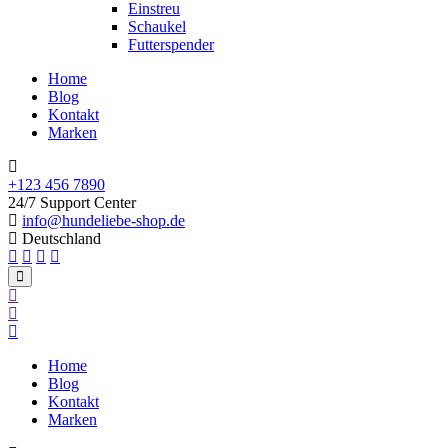
Einstreu
Schaukel
Futterspender
Home
Blog
Kontakt
Marken
+123 456 7890
24/7 Support Center
info@hundeliebe-shop.de
Deutschland
Home
Blog
Kontakt
Marken