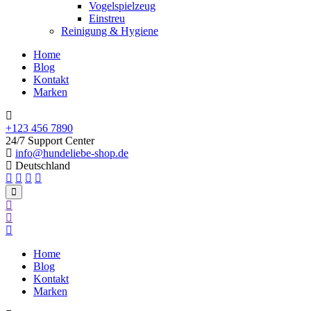
Vogelspielzeug
Einstreu
Reinigung & Hygiene
Home
Blog
Kontakt
Marken
+123 456 7890
24/7 Support Center
info@hundeliebe-shop.de
Deutschland
Home
Blog
Kontakt
Marken