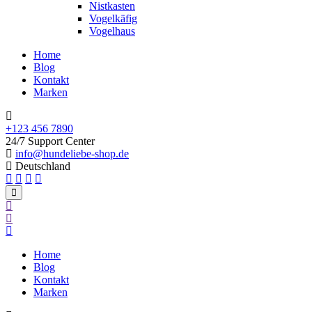
Nistkasten
Vogelkäfig
Vogelhaus
Home
Blog
Kontakt
Marken
+123 456 7890
24/7 Support Center
info@hundeliebe-shop.de
Deutschland
Home
Blog
Kontakt
Marken