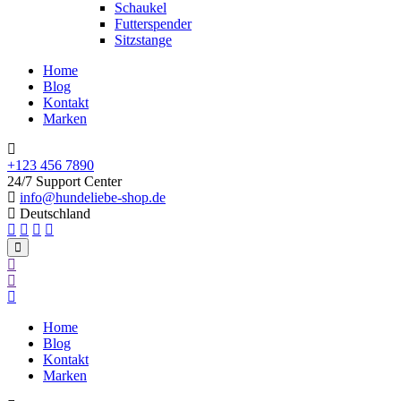
Schaukel
Futterspender
Sitzstange
Home
Blog
Kontakt
Marken
+123 456 7890
24/7 Support Center
info@hundeliebe-shop.de
Deutschland
Home
Blog
Kontakt
Marken