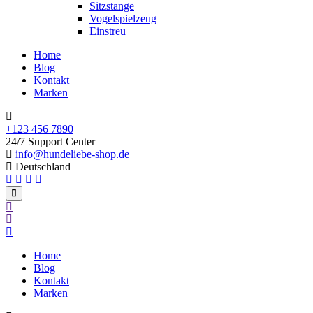
Sitzstange
Vogelspielzeug
Einstreu
Home
Blog
Kontakt
Marken
+123 456 7890
24/7 Support Center
info@hundeliebe-shop.de
Deutschland
Home
Blog
Kontakt
Marken