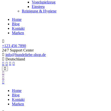
Vogelspielzeug
Einstreu
Reinigung & Hygiene
Home
Blog
Kontakt
Marken
+123 456 7890
24/7 Support Center
info@hundeliebe-shop.de
Deutschland
Home
Blog
Kontakt
Marken