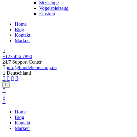
Sitzstange
Vogelspielzeug
Einstreu
Home
Blog
Kontakt
Marken
+123 456 7890
24/7 Support Center
info@hundeliebe-shop.de
Deutschland
Home
Blog
Kontakt
Marken