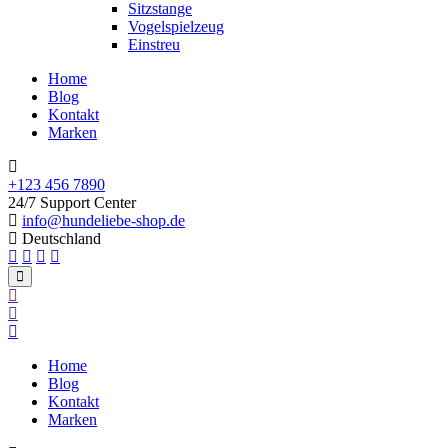
Sitzstange
Vogelspielzeug
Einstreu
Home
Blog
Kontakt
Marken
+123 456 7890
24/7 Support Center
info@hundeliebe-shop.de
Deutschland
Home
Blog
Kontakt
Marken