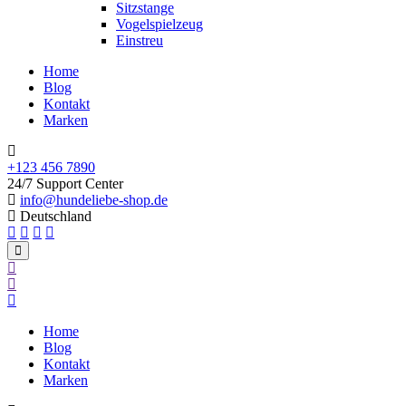
Sitzstange
Vogelspielzeug
Einstreu
Home
Blog
Kontakt
Marken
+123 456 7890
24/7 Support Center
info@hundeliebe-shop.de
Deutschland
Home
Blog
Kontakt
Marken