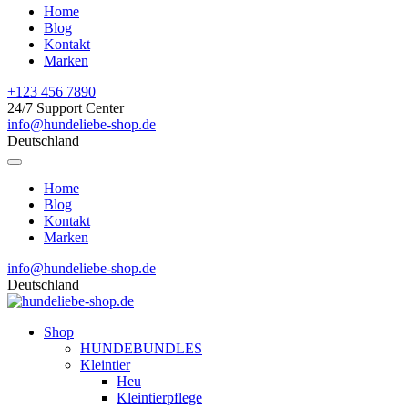
Home
Blog
Kontakt
Marken
+123 456 7890
24/7 Support Center
info@hundeliebe-shop.de
Deutschland
Home
Blog
Kontakt
Marken
info@hundeliebe-shop.de
Deutschland
Shop
HUNDEBUNDLES
Kleintier
Heu
Kleintierpflege