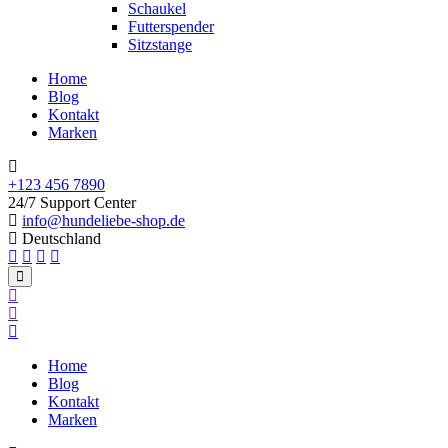
Schaukel
Futterspender
Sitzstange
Home
Blog
Kontakt
Marken
+123 456 7890
24/7 Support Center
info@hundeliebe-shop.de
Deutschland
Home
Blog
Kontakt
Marken