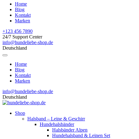
Home
Blog
Kontakt
Marken
+123 456 7890
24/7 Support Center
info@hundeliebe-shop.de
Deutschland
Home
Blog
Kontakt
Marken
info@hundeliebe-shop.de
Deutschland
Shop
Halsband – Leine & Geschirr
Hundehalsbänder
Halsbänder Alpen
Hundehalsband & Leinen Set