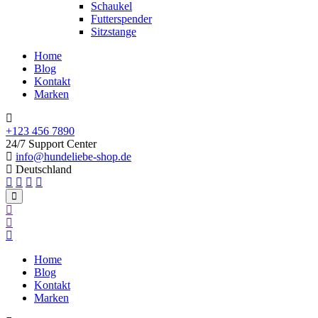
Schaukel
Futterspender
Sitzstange
Home
Blog
Kontakt
Marken
+123 456 7890
24/7 Support Center
info@hundeliebe-shop.de
Deutschland
Home
Blog
Kontakt
Marken