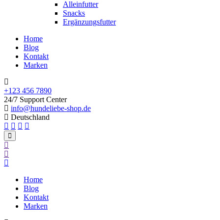
Alleinfutter
Snacks
Ergänzungsfutter
Home
Blog
Kontakt
Marken
+123 456 7890
24/7 Support Center
info@hundeliebe-shop.de
Deutschland
Home
Blog
Kontakt
Marken