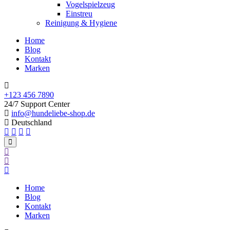
Vogelspielzeug
Einstreu
Reinigung & Hygiene
Home
Blog
Kontakt
Marken
+123 456 7890
24/7 Support Center
info@hundeliebe-shop.de
Deutschland
Home
Blog
Kontakt
Marken