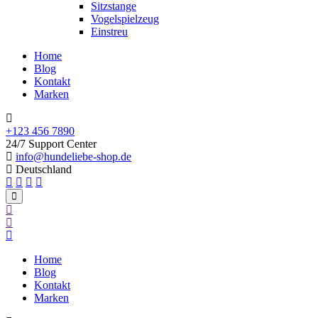
Sitzstange
Vogelspielzeug
Einstreu
Home
Blog
Kontakt
Marken
+123 456 7890
24/7 Support Center
info@hundeliebe-shop.de
Deutschland
Home
Blog
Kontakt
Marken