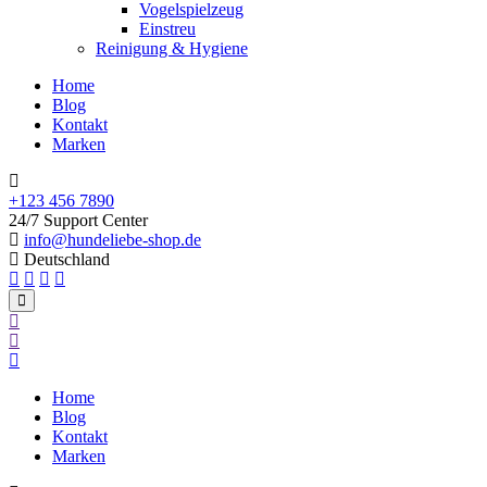
Vogelspielzeug
Einstreu
Reinigung & Hygiene
Home
Blog
Kontakt
Marken
+123 456 7890
24/7 Support Center
info@hundeliebe-shop.de
Deutschland
Home
Blog
Kontakt
Marken