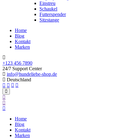
Einstreu
Schaukel
Futterspender
Sitzstange
Home
Blog
Kontakt
Marken
+123 456 7890
24/7 Support Center
info@hundeliebe-shop.de
Deutschland
Home
Blog
Kontakt
Marken