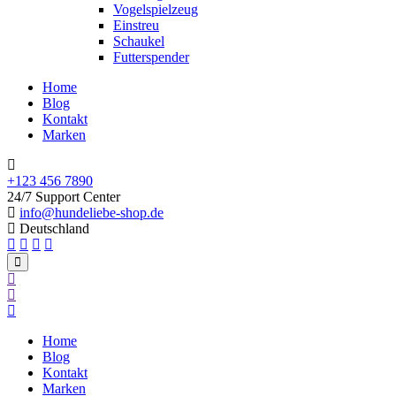
Vogelspielzeug
Einstreu
Schaukel
Futterspender
Home
Blog
Kontakt
Marken
+123 456 7890
24/7 Support Center
info@hundeliebe-shop.de
Deutschland
Home
Blog
Kontakt
Marken