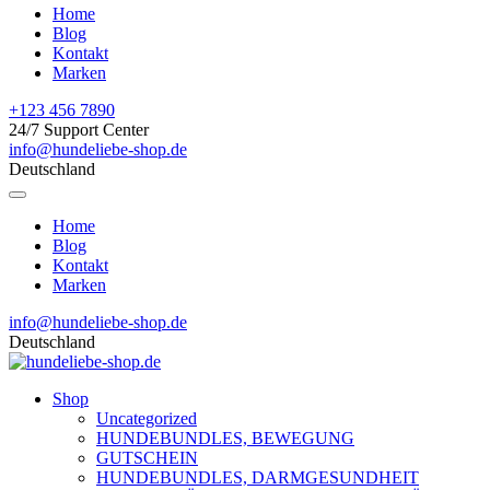
Home
Blog
Kontakt
Marken
+123 456 7890
24/7 Support Center
info@hundeliebe-shop.de
Deutschland
Home
Blog
Kontakt
Marken
info@hundeliebe-shop.de
Deutschland
Shop
Uncategorized
HUNDEBUNDLES, BEWEGUNG
GUTSCHEIN
HUNDEBUNDLES, DARMGESUNDHEIT