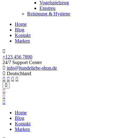
Vogelspielzeug
Einstreu
Reinigung & Hygiene
Home
Blog
Kontakt
Marken
+123 456 7890
24/7 Support Center
info@hundeliebe-shop.de
Deutschland
Home
Blog
Kontakt
Marken