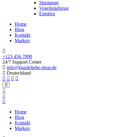
Sitzstange
Vogelspielzeug
Einstreu
Home
Blog
Kontakt
Marken
+123 456 7890
24/7 Support Center
info@hundeliebe-shop.de
Deutschland
Home
Blog
Kontakt
Marken