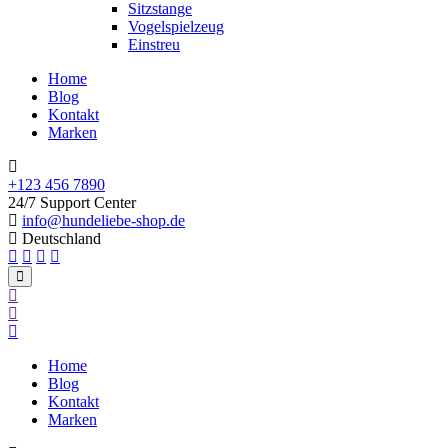
Sitzstange
Vogelspielzeug
Einstreu
Home
Blog
Kontakt
Marken
+123 456 7890
24/7 Support Center
info@hundeliebe-shop.de
Deutschland
Home
Blog
Kontakt
Marken